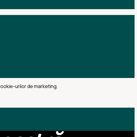
cookie-urilor de marketing.